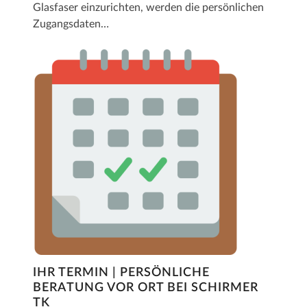
Glasfaser einzurichten, werden die persönlichen
Zugangsdaten…
IHR TERMIN | PERSÖNLICHE
BERATUNG VOR ORT BEI SCHIRMER
TK