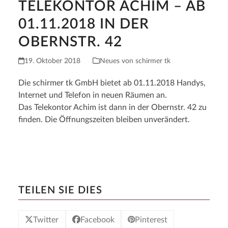
TELEKONTOR ACHIM – AB
01.11.2018 IN DER
OBERNSTR. 42
19. Oktober 2018
Neues von schirmer tk
Die schirmer tk GmbH bietet ab 01.11.2018 Handys,
Internet und Telefon in neuen Räumen an.
Das Telekontor Achim ist dann in der Obernstr. 42 zu
finden. Die Öffnungszeiten bleiben unverändert.
TEILEN SIE DIES
Twitter
Facebook
Pinterest