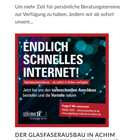
Um mehr Zeit für persönliche Beratungstermine
zur Verfügung zu haben, ändern wir ab sofort
unsere…
DER GLASFASERAUSBAU IN ACHIM