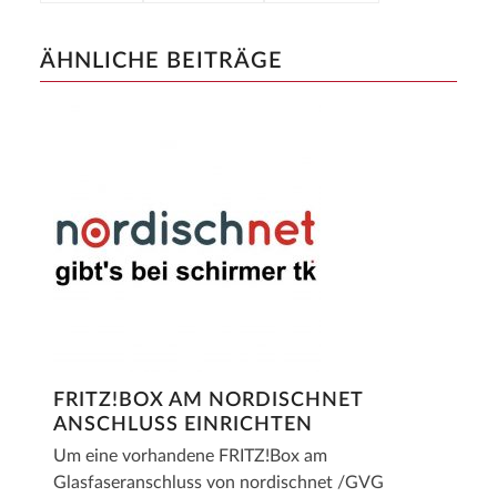
ÄHNLICHE BEITRÄGE
FRITZ!BOX AM NORDISCHNET
ANSCHLUSS EINRICHTEN
Um eine vorhandene FRITZ!Box am
Glasfaseranschluss von nordischnet /GVG