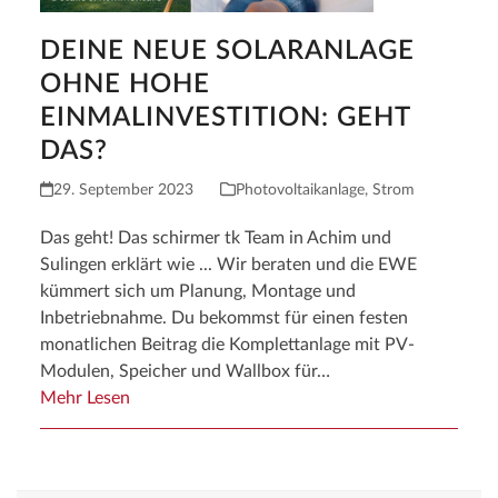
DEINE NEUE SOLARANLAGE
OHNE HOHE
EINMALINVESTITION: GEHT
DAS?
29. September 2023
Photovoltaikanlage
,
Strom
Das geht! Das schirmer tk Team in Achim und
Sulingen erklärt wie ... Wir beraten und die EWE
kümmert sich um Planung, Montage und
Inbetriebnahme. Du bekommst für einen festen
monatlichen Beitrag die Komplettanlage mit PV-
Modulen, Speicher und Wallbox für…
Mehr Lesen